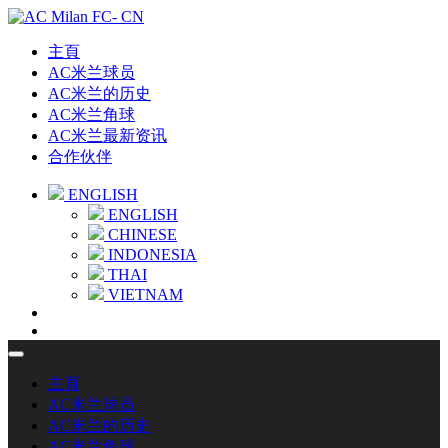
主頁
AC米兰球员
AC米兰的历史
AC米兰角球
AC米兰最新资讯
合作伙伴
ENGLISH
ENGLISH
CHINESE
INDONESIA
THAI
VIETNAM
主頁
AC米兰球员
AC米兰的历史
AC米兰角球