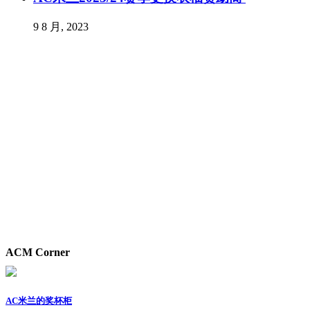
9 8 月, 2023
ACM Corner
AC米兰的奖杯柜