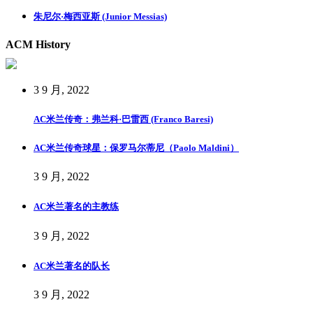
朱尼尔·梅西亚斯 (Junior Messias)
ACM History
3 9 月, 2022
AC米兰传奇：弗兰科·巴雷西 (Franco Baresi)
AC米兰传奇球星：保罗马尔蒂尼（Paolo Maldini）
3 9 月, 2022
AC米兰著名的主教练
3 9 月, 2022
AC米兰著名的队长
3 9 月, 2022