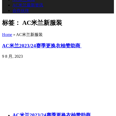
AC米兰最新资讯
合作伙伴
标签：
AC米兰新服装
Home
»
AC米兰新服装
AC米兰2023/24赛季更换衣柚赞助商
9 8 月, 2023
AC米兰2023/24赛季更换衣柚赞助商