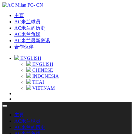
主頁
AC米兰球员
AC米兰的历史
AC米兰角球
AC米兰最新资讯
合作伙伴
ENGLISH
ENGLISH
CHINESE
INDONESIA
THAI
VIETNAM
主頁
AC米兰球员
AC米兰的历史
AC米兰角球