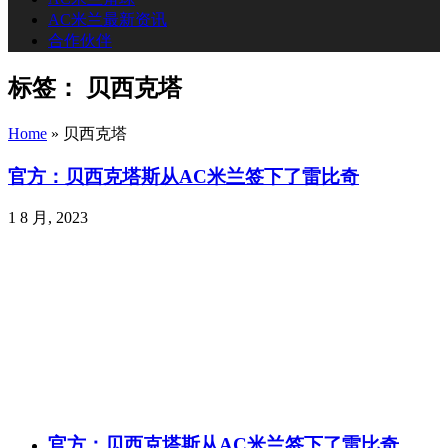
AC米兰最新资讯
合作伙伴
标签：
贝西克塔
Home
»
贝西克塔
官方：贝西克塔斯从AC米兰签下了雷比奇
1 8 月, 2023
官方：贝西克塔斯从AC米兰签下了雷比奇