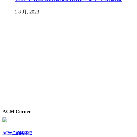
1 8 月, 2023
ACM Corner
AC米兰的奖杯柜