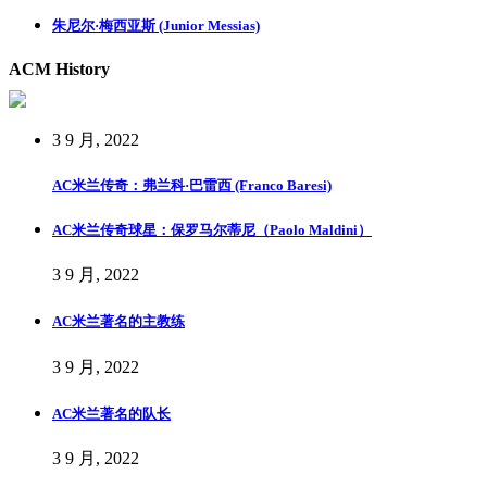
朱尼尔·梅西亚斯 (Junior Messias)
ACM History
3 9 月, 2022
AC米兰传奇：弗兰科·巴雷西 (Franco Baresi)
AC米兰传奇球星：保罗马尔蒂尼（Paolo Maldini）
3 9 月, 2022
AC米兰著名的主教练
3 9 月, 2022
AC米兰著名的队长
3 9 月, 2022