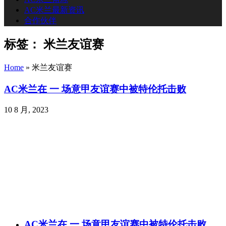
AC米兰最新资讯
合作伙伴
标签：
米兰友谊赛
Home
»
米兰友谊赛
AC米兰在 一 场意甲友谊赛中被特伦托击败
10 8 月, 2023
AC米兰在 一 场意甲友谊赛中被特伦托击败