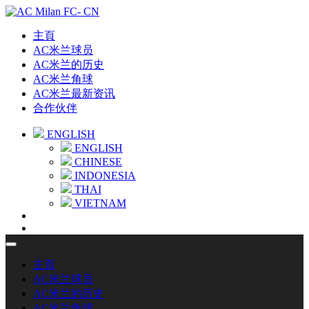
主頁
AC米兰球员
AC米兰的历史
AC米兰角球
AC米兰最新资讯
合作伙伴
ENGLISH
ENGLISH
CHINESE
INDONESIA
THAI
VIETNAM
主頁
AC米兰球员
AC米兰的历史
AC米兰角球