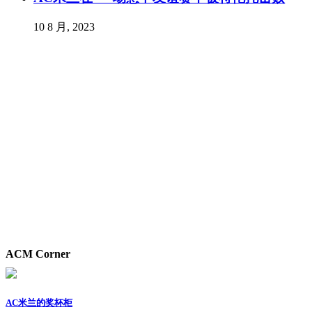
10 8 月, 2023
ACM Corner
AC米兰的奖杯柜