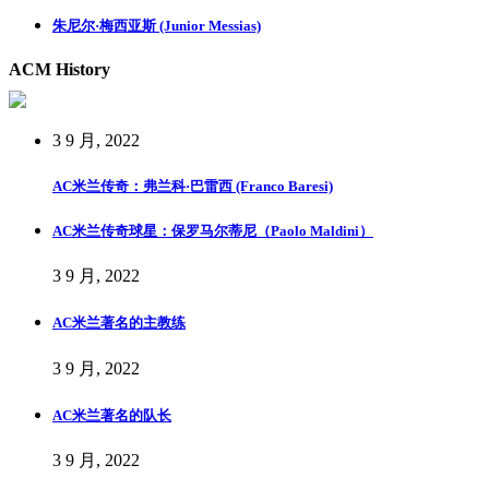
朱尼尔·梅西亚斯 (Junior Messias)
ACM History
3 9 月, 2022
AC米兰传奇：弗兰科·巴雷西 (Franco Baresi)
AC米兰传奇球星：保罗马尔蒂尼（Paolo Maldini）
3 9 月, 2022
AC米兰著名的主教练
3 9 月, 2022
AC米兰著名的队长
3 9 月, 2022