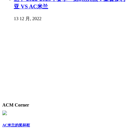
亚 VS AC米兰
13 12 月, 2022
ACM Corner
AC米兰的奖杯柜