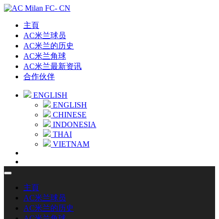
主頁
AC米兰球员
AC米兰的历史
AC米兰角球
AC米兰最新资讯
合作伙伴
ENGLISH
ENGLISH
CHINESE
INDONESIA
THAI
VIETNAM
主頁
AC米兰球员
AC米兰的历史
AC米兰角球