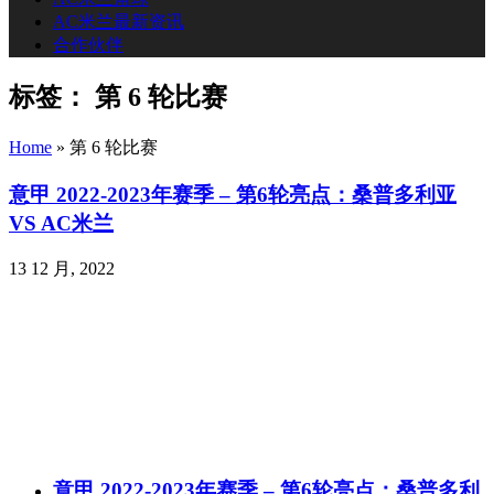
AC米兰最新资讯
合作伙伴
标签：
第 6 轮比赛
Home
»
第 6 轮比赛
意甲 2022-2023年赛季 – 第6轮亮点：桑普多利亚
VS AC米兰
13 12 月, 2022
意甲 2022-2023年赛季 – 第6轮亮点：桑普多利