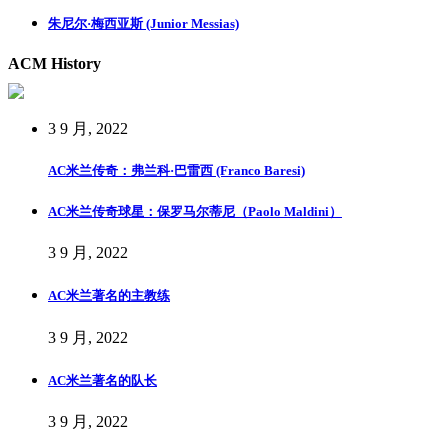
朱尼尔·梅西亚斯 (Junior Messias)
ACM History
3 9 月, 2022
AC米兰传奇：弗兰科·巴雷西 (Franco Baresi)
AC米兰传奇球星：保罗马尔蒂尼（Paolo Maldini）
3 9 月, 2022
AC米兰著名的主教练
3 9 月, 2022
AC米兰著名的队长
3 9 月, 2022