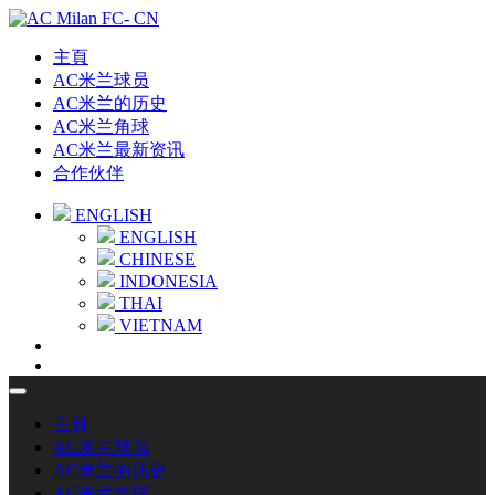
主頁
AC米兰球员
AC米兰的历史
AC米兰角球
AC米兰最新资讯
合作伙伴
ENGLISH
ENGLISH
CHINESE
INDONESIA
THAI
VIETNAM
主頁
AC米兰球员
AC米兰的历史
AC米兰角球