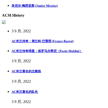
朱尼尔·梅西亚斯 (Junior Messias)
ACM History
3 9 月, 2022
AC米兰传奇：弗兰科·巴雷西 (Franco Baresi)
AC米兰传奇球星：保罗马尔蒂尼（Paolo Maldini）
3 9 月, 2022
AC米兰著名的主教练
3 9 月, 2022
AC米兰著名的队长
3 9 月, 2022