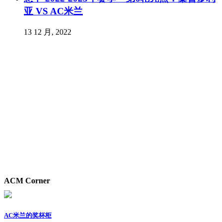
亚 VS AC米兰
13 12 月, 2022
ACM Corner
AC米兰的奖杯柜