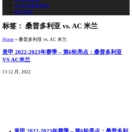
AC米兰最新资讯
合作伙伴
标签：
桑普多利亚 vs. AC 米兰
Home
»
桑普多利亚 vs. AC 米兰
意甲 2022-2023年赛季 – 第6轮亮点：桑普多利亚
VS AC米兰
13 12 月, 2022
意甲 2022-2023年赛季 – 第6轮亮点：桑普多利