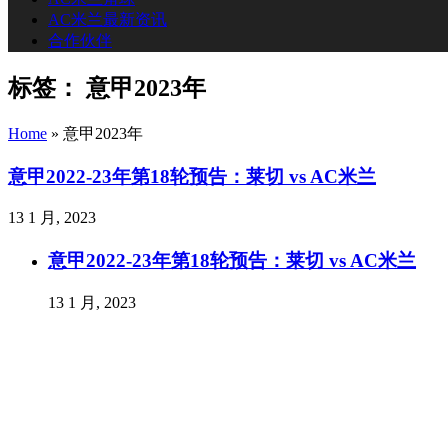
AC米兰最新资讯
合作伙伴
标签：
意甲2023年
Home
»
意甲2023年
意甲2022-23年第18轮预告：莱切 vs AC米兰
13 1 月, 2023
意甲2022-23年第18轮预告：莱切 vs AC米兰
13 1 月, 2023