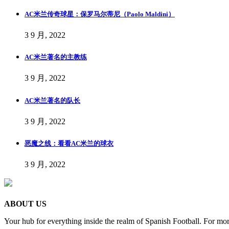
AC米兰传奇球星：保罗马尔蒂尼（Paolo Maldini）
3 9 月, 2022
AC米兰著名的主教练
3 9 月, 2022
AC米兰著名的队长
3 9 月, 2022
恶魔之线：看看AC米兰的球衣
3 9 月, 2022
ABOUT US
Your hub for everything inside the realm of Spanish Football. For mor