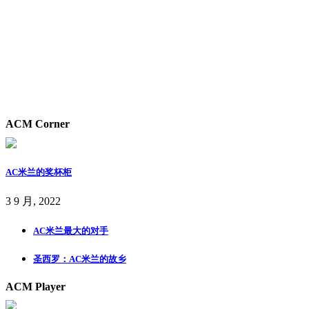
ACM Corner
AC米兰的奖杯柜
3 9 月, 2022
AC米兰最大的对手
圣西罗：AC米兰的故乡
ACM Player