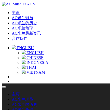
主頁
AC米兰球员
AC米兰的历史
AC米兰角球
AC米兰最新资讯
合作伙伴
ENGLISH
ENGLISH
CHINESE
INDONESIA
THAI
VIETNAM
主頁
AC米兰球员
AC米兰的历史
AC米兰角球