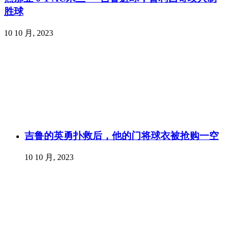
胜球
10 10 月, 2023
吉鲁的英勇扑救后，他的门将球衣被抢购一空
10 10 月, 2023