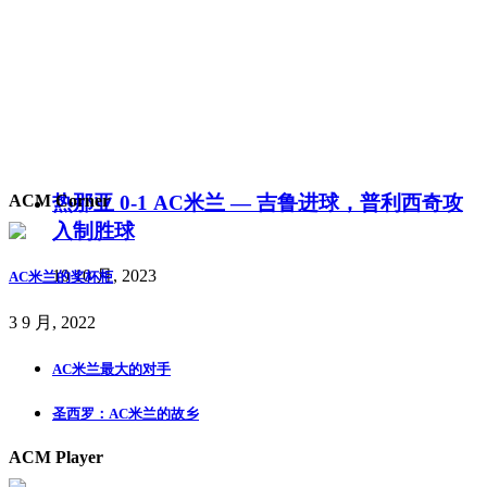
热那亚 0-1 AC米兰 — 吉鲁进球，普利西奇攻
ACM Corner
入制胜球
10 10 月, 2023
AC米兰的奖杯柜
3 9 月, 2022
AC米兰最大的对手
圣西罗：AC米兰的故乡
ACM Player