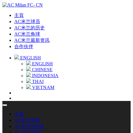
主頁
AC米兰球员
AC米兰的历史
AC米兰角球
AC米兰最新资讯
合作伙伴
ENGLISH
ENGLISH
CHINESE
INDONESIA
THAI
VIETNAM
主頁
AC米兰球员
AC米兰的历史
AC米兰角球