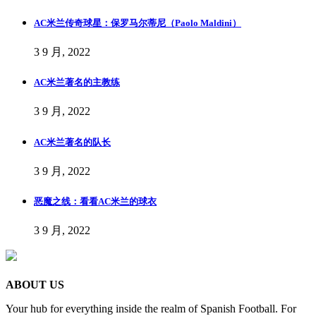
AC米兰传奇球星：保罗马尔蒂尼（Paolo Maldini）
3 9 月, 2022
AC米兰著名的主教练
3 9 月, 2022
AC米兰著名的队长
3 9 月, 2022
恶魔之线：看看AC米兰的球衣
3 9 月, 2022
ABOUT US
Your hub for everything inside the realm of Spanish Football. For