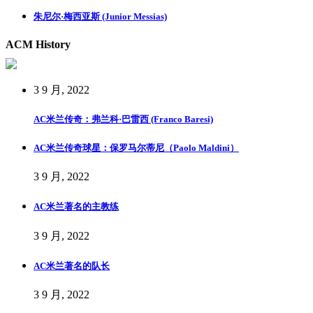
朱尼尔·梅西亚斯 (Junior Messias)
ACM History
3 9 月, 2022
AC米兰传奇：弗兰科·巴雷西 (Franco Baresi)
AC米兰传奇球星：保罗马尔蒂尼（Paolo Maldini）
3 9 月, 2022
AC米兰著名的主教练
3 9 月, 2022
AC米兰著名的队长
3 9 月, 2022