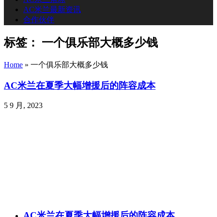
AC米兰最新资讯
合作伙伴
标签：
一个俱乐部大概多少钱
Home
»
一个俱乐部大概多少钱
AC米兰在夏季大幅增援后的阵容成本
5 9 月, 2023
AC米兰在夏季大幅增援后的阵容成本