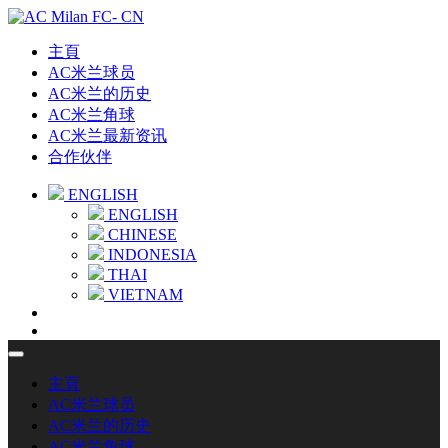
主頁
AC米兰球员
AC米兰的历史
AC米兰角球
AC米兰最新资讯
合作伙伴
ENGLISH
ENGLISH
CHINESE
INDONESIA
THAI
VIETNAM
主頁
AC米兰球员
AC米兰的历史
AC米兰角球