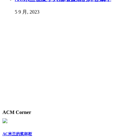
5 9 月, 2023
ACM Corner
AC米兰的奖杯柜