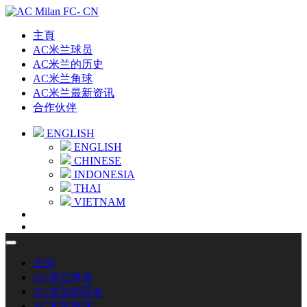
主頁
AC米兰球员
AC米兰的历史
AC米兰角球
AC米兰最新资讯
合作伙伴
ENGLISH
ENGLISH
CHINESE
INDONESIA
THAI
VIETNAM
主頁
AC米兰球员
AC米兰的历史
AC米兰角球