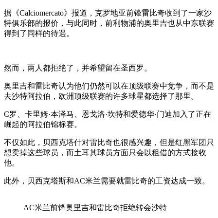
据《Calciomercato》报道，克罗地亚前锋雷比奇收到了一家沙
特俱乐部的报价，与此同时，前利物浦的奥里吉也从中东联赛
得到了同样的待遇。
然而，两人都拒绝了，并希望留在圣西罗。
奥里吉和雷比奇认为他们仍然可以在顶级联赛中竞争，而不是
去沙特阿拉伯，欧洲顶级联赛的许多球星都选择了那里。
C罗、卡里姆·本泽马、恩戈洛·坎特和爱德华·门迪加入了正在
崛起的阿拉伯锦标赛。
不仅如此，贝西克塔什对雷比奇也很感兴趣，但是红黑军团只
想卖掉这些球员，而土耳其球员方面只会以租借的方式接收
他。
此外，贝西克塔斯和AC米兰需要就雷比奇的工资达成一致。
AC米兰前锋奥里吉和雷比奇拒绝转会沙特