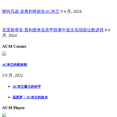
斯特凡诺·皮奥利将留在AC米兰
9 4 月, 2024
克里斯蒂安·普利西奇在意甲联赛中首次实现双位数进球
8 4
月, 2024
ACM Corner
AC米兰的奖杯柜
3 9 月, 2022
AC米兰最大的对手
圣西罗：AC米兰的故乡
ACM Player