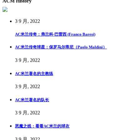
ACM History
3 9 月, 2022
AC米兰传奇：弗兰科·巴雷西 (Franco Baresi)
AC米兰传奇球星：保罗马尔蒂尼（Paolo Maldini）
3 9 月, 2022
AC米兰著名的主教练
3 9 月, 2022
AC米兰著名的队长
3 9 月, 2022
恶魔之线：看看AC米兰的球衣
3 9 月, 2022