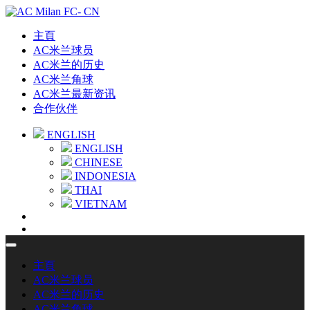
主頁
AC米兰球员
AC米兰的历史
AC米兰角球
AC米兰最新资讯
合作伙伴
ENGLISH
ENGLISH
CHINESE
INDONESIA
THAI
VIETNAM
主頁
AC米兰球员
AC米兰的历史
AC米兰角球