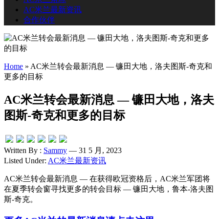
AC米兰最新资讯
合作伙伴
Home
»
AC米兰转会最新消息 — 镰田大地，洛夫图斯-奇克和
更多的目标
AC米兰转会最新消息 — 镰田大地，洛夫
图斯-奇克和更多的目标
Written By :
Sammy
— 31 5 月, 2023
Listed Under:
AC米兰最新资讯
AC米兰转会最新消息 — 在获得欧冠资格后，AC米兰军团将
在夏季转会窗寻找更多的转会目标 — 镰田大地，鲁本-洛夫图
斯-奇克。