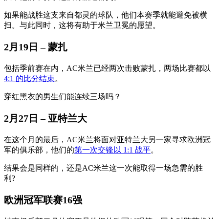
如果能战胜这支来自都灵的球队，他们本赛季就能避免被横
扫。与此同时，这将有助于米兰卫冕的愿望。
2月19日 – 蒙扎
包括季前赛在内，AC米兰已经两次击败蒙扎，两场比赛都以
4:1 的比分结束
。
穿红黑衣的男生们能连续三场吗？
2月27日 – 亚特兰大
在这个月的最后，AC米兰将面对亚特兰大另一家寻求欧洲冠
军的俱乐部，他们的
第一次交锋以 1:1 战平
。
结果会是同样的，还是AC米兰这一次能取得一场急需的胜
利?
欧洲冠军联赛16强