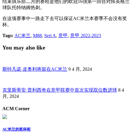
结束俱乐部二月的赛程是他们的欧冠16强第一回合对阵英格兰
球队托特纳姆热刺。
在这项赛事中一路走下去可以保证AC米兰本赛季不会没有奖
杯。
Tags:
AC米兰
,
M88
,
Seri A
,
意甲
,
意甲 2022-2023
You may also like
斯特凡诺·皮奥利将留在AC米兰
9 4 月, 2024
克里斯蒂安·普利西奇在意甲联赛中首次实现双位数进球
8 4
月, 2024
ACM Corner
AC米兰的奖杯柜