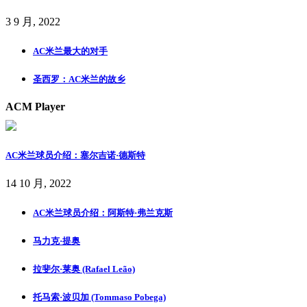
3 9 月, 2022
AC米兰最大的对手
圣西罗：AC米兰的故乡
ACM Player
AC米兰球员介绍：塞尔吉诺·德斯特
14 10 月, 2022
AC米兰球员介绍：阿斯特·弗兰克斯
马力克·提奥
拉斐尔·莱奥 (Rafael Leão)
托马索·波贝加 (Tommaso Pobega)