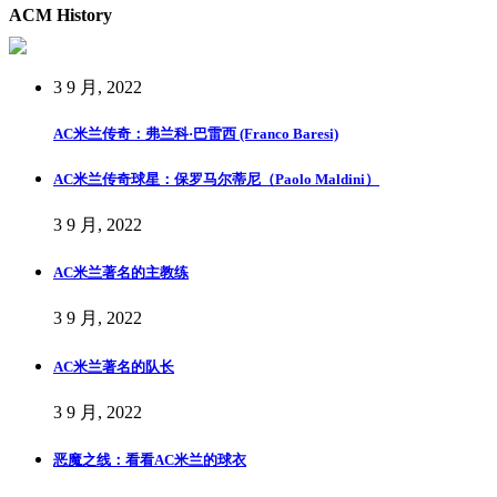
ACM History
3 9 月, 2022
AC米兰传奇：弗兰科·巴雷西 (Franco Baresi)
AC米兰传奇球星：保罗马尔蒂尼（Paolo Maldini）
3 9 月, 2022
AC米兰著名的主教练
3 9 月, 2022
AC米兰著名的队长
3 9 月, 2022
恶魔之线：看看AC米兰的球衣