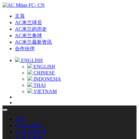
主頁
AC米兰球员
AC米兰的历史
AC米兰角球
AC米兰最新资讯
合作伙伴
ENGLISH
ENGLISH
CHINESE
INDONESIA
THAI
VIETNAM
主頁
AC米兰球员
AC米兰的历史
AC米兰角球