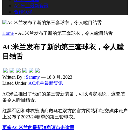
AC米兰最新资讯
合作伙伴
Home
»
AC米兰发布了新的第三套球衣，令人瞠目结舌
AC米兰发布了新的第三套球衣，令人瞠
目结舌
Written By :
Sammy
— 18 8 月, 2023
Listed Under:
AC米兰最新资讯
AC米兰推出了他们的第三套新装备，可以肯定地说，这套装
备令人瞠目结舌。
红黑军团和球衣赞助商彪马在双方的官方网站和社交媒体账户
上发布了2023/24赛季的第三套球衣。
更多AC米兰的最新消息请点击这里