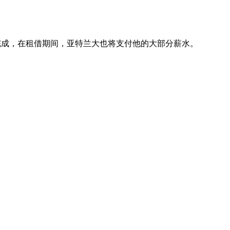
上已经完成，在租借期间，亚特兰大也将支付他的大部分薪水。