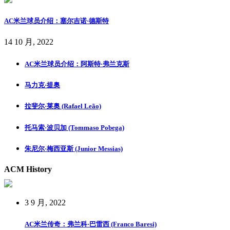
AC米兰球员介绍：塞尔吉诺·德斯特
14 10 月, 2022
AC米兰球员介绍：阿斯特·弗兰克斯
马力克·提奥
拉斐尔·莱奥 (Rafael Leão)
托马索·波贝加 (Tommaso Pobega)
朱尼尔·梅西亚斯 (Junior Messias)
ACM History
3 9 月, 2022
AC米兰传奇：弗兰科·巴雷西 (Franco Baresi)