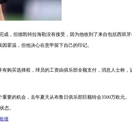
会完成，但德凯特拉海勒没有接受，因为他收到了来自包括西班
埃因霍温，但他决心在意甲留下自己的印记。
，并有购买选择权，球员的工资由俱乐部全额支付，消息人士称，
重要的机会，去年夏天从布鲁日俱乐部巨额转会3500万欧元。
和状态。
租借