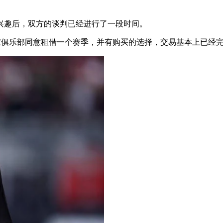
兴趣后，双方的谈判已经进行了一段时间。
》的消息，两家俱乐部同意租借一个赛季，并有购买的选择，交易基本