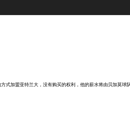
借的方式加盟亚特兰大，没有购买的权利，他的薪水将由贝加莫球