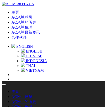
主頁
AC米兰球员
AC米兰的历史
AC米兰角球
AC米兰最新资讯
合作伙伴
ENGLISH
ENGLISH
CHINESE
INDONESIA
THAI
VIETNAM
主頁
AC米兰球员
AC米兰的历史
AC米兰角球