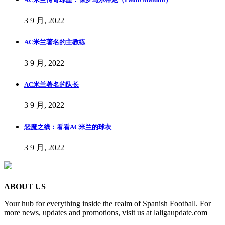
3 9 月, 2022
AC米兰著名的主教练
3 9 月, 2022
AC米兰著名的队长
3 9 月, 2022
恶魔之线：看看AC米兰的球衣
3 9 月, 2022
ABOUT US
Your hub for everything inside the realm of Spanish Football. For
more news, updates and promotions, visit us at laligaupdate.com