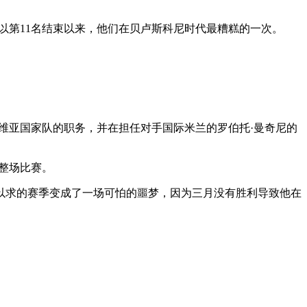
季以第11名结束以来，他们在贝卢斯科尼时代最糟糕的一次。
尔维亚国家队的职务，并在担任对手国际米兰的罗伯托·曼奇尼的
整场比赛。
以求的赛季变成了一场可怕的噩梦，因为三月没有胜利导致他在
。