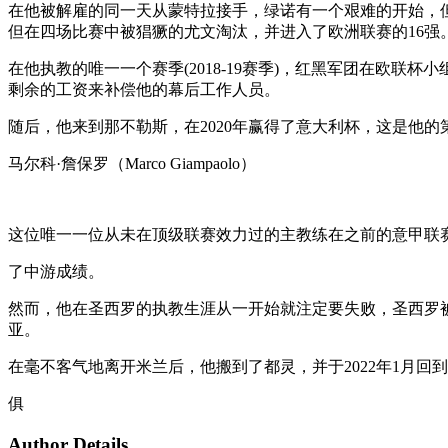
在他被解雇的同一天从蒙特拉接手，绿诺有一个艰难的开始，但
但在四场比赛中被猖獗的尤文淘汰，并进入了欧洲联赛的16强
在他执教的唯一一个赛季(2018-19赛季)，红黑军团在欧
剩余的工资来补偿他的幕后工作人员。
随后，他来到那不勒斯，在2020年赢得了意大利杯，这是他
马尔科·詹保罗（Marco Giampaolo）
这位唯一一位从未在顶级联赛效力过的主教练在之前的意甲联
了中游成绩。
然而，他在圣西罗的执教生涯从一开始就注定要失败，圣西罗被禁
亚。
在毫不客气地离开米兰后，他搬到了都灵，并于2022年1月回
俱
Author Details