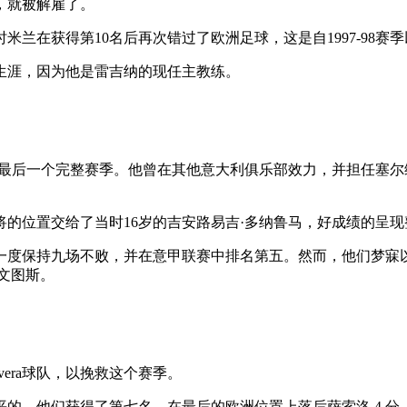
，就被解雇了。
兰在获得第10名后再次错过了欧洲足球，这是自1997-98赛
生涯，因为他是雷吉纳的现任主教练。
执教的最后一个完整赛季。他曾在其他意大利俱乐部效力，并担任塞
的位置交给了当时16岁的吉安路易吉·多纳鲁马，好成绩的呈现
一度保持九场不败，并在意甲联赛中排名第五。然而，他们梦寐
尤文图斯。
vera球队，以挽救这个赛季。
的，他们获得了第七名，在最后的欧洲位置上落后萨索洛 4 分