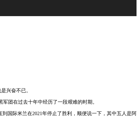
也是兴奋不已。
，红黑军团在过去十年中经历了一段艰难的时期。
到国际米兰在2021年停止了胜利，顺便说一下，其中五人是阿
。