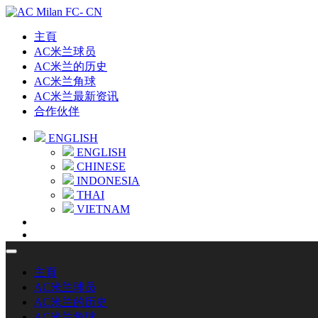
主頁
AC米兰球员
AC米兰的历史
AC米兰角球
AC米兰最新资讯
合作伙伴
ENGLISH
ENGLISH
CHINESE
INDONESIA
THAI
VIETNAM
主頁
AC米兰球员
AC米兰的历史
AC米兰角球