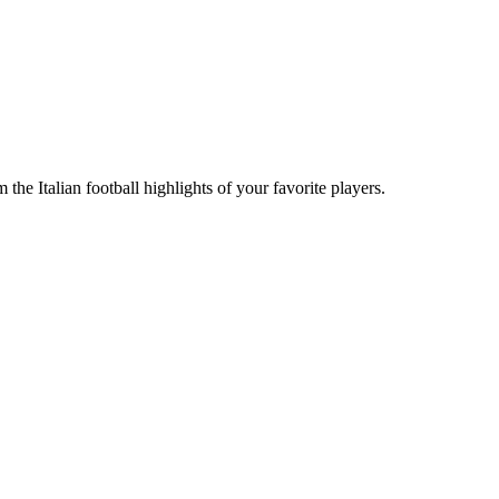
the Italian football highlights of your favorite players.