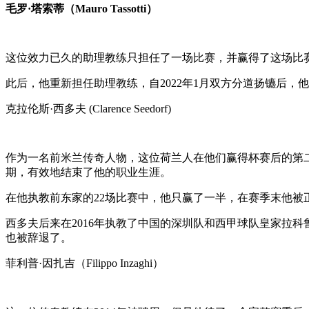
毛罗·塔索蒂（Mauro Tassotti）
这位效力已久的助理教练只担任了一场比赛，并赢得了这场比赛
此后，他重新担任助理教练，自2022年1月双方分道扬镳后，
克拉伦斯·西多夫 (Clarence Seedorf)
作为一名前米兰传奇人物，这位荷兰人在他们赢得杯赛后的第二
期，有效地结束了他的职业生涯。
在他执教前东家的22场比赛中，他只赢了一半，在赛季末他
西多夫后来在2016年执教了中国的深圳队和西甲球队皇家拉科鲁
也被辞退了。
菲利普·因扎吉（Filippo Inzaghi）