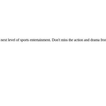
ext level of sports entertainment. Don't miss the action and drama from 