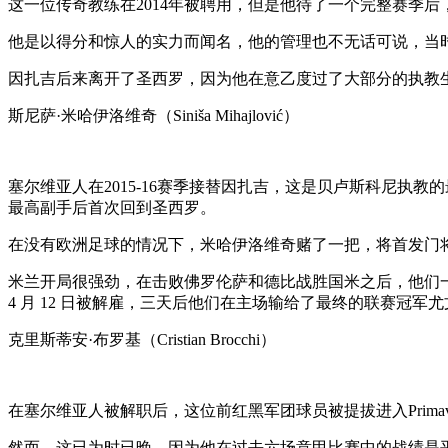
这一位传奇教练在2014年被聘用，但是他待了一个完整赛季后
他是以得分和惊人的实力而闻名，他的管理也不无话可说，当时米
因扎吉后来离开了圣西罗，因为他在意乙度过了大部分的执教
斯尼萨·米哈伊洛维奇（Siniša Mihajlović）
塞尔维亚人在2015-16赛季接替因扎吉，这是贝卢斯科尼
最高副手后首次回到圣西罗。
在没有欧洲足球的情况下，米哈伊洛维奇赌了一把，将首发门将
米兰开局很强劲，在击败佛罗伦萨和德比战胜国米之后，他们
4 月 12 日被解雇，三天后他们在主场输给了最终的联赛冠军
克里斯蒂安·布罗基（Cristian Brocchi）
在塞尔维亚人被解职后，这位前红黑军团球员被提拔进入Prima
然而，这已为时已晚，因为他在过去六场意甲比赛中的战绩是平